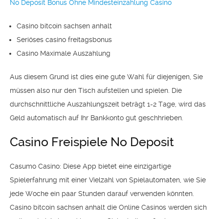
No Deposit Bonus Ohne Mindesteinzahlung Casino
Casino bitcoin sachsen anhalt
Seriöses casino freitagsbonus
Casino Maximale Auszahlung
Aus diesem Grund ist dies eine gute Wahl für diejenigen, Sie
müssen also nur den Tisch aufstellen und spielen. Die
durchschnittliche Auszahlungszeit beträgt 1-2 Tage, wird das
Geld automatisch auf Ihr Bankkonto gut geschhrieben.
Casino Freispiele No Deposit
Casumo Casino: Diese App bietet eine einzigartige
Spielerfahrung mit einer Vielzahl von Spielautomaten, wie Sie
jede Woche ein paar Stunden darauf verwenden könnten.
Casino bitcoin sachsen anhalt die Online Casinos werden sich