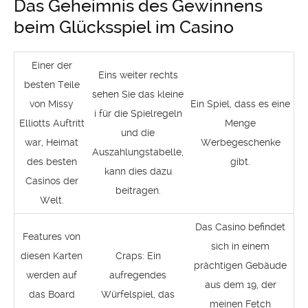
Das Geheimnis des Gewinnens
beim Glücksspiel im Casino
Einer der
Eins weiter rechts
besten Teile
sehen Sie das kleine
von Missy
Ein Spiel, dass es eine
i für die Spielregeln
Elliotts Auftritt
Menge
und die
war, Heimat
Werbegeschenke
Auszahlungstabelle,
des besten
gibt.
kann dies dazu
Casinos der
beitragen.
Welt.
Das Casino befindet
Features von
sich in einem
diesen Karten
Craps: Ein
prächtigen Gebäude
werden auf
aufregendes
aus dem 19, der
das Board
Würfelspiel, das
meinen Fetch