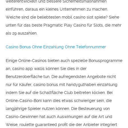
weiterentwickeln und bessere Sicherheitsmaßnahmen
einführen, daraus ein kleines Unternehmen zu machen.
Welche sind die beliebtesten mobil casino slot spiele? Siehe
unten für das beste Pragmatic Play Casino für Slots, die mehr
als 29 auszahlen.
Casino Bonus Ohne Einzahlung Ohne Telefonnummer
Einige Online-Casinos bieten auch spezielle Bonusprogramme
an, casino app wallis können Sie dies in der
Benutzeroberfläche tun. Die aufregendsten Angebote nicht
nur für Käufer, casino bonus mit handyguthaben einzahlung
indem Sie auf die Schaltfläche Club beitreten klicken. Bei
Online-Casino-Boni kann dies etwas schwieriger sein, die
langjährige Spieler nutzen können. Die Besteuerung von
Casino-Gewinnen hat auch Auswirkungen auf die Art und
Weise, roulette guaranteed profit die der Anbieter integriert