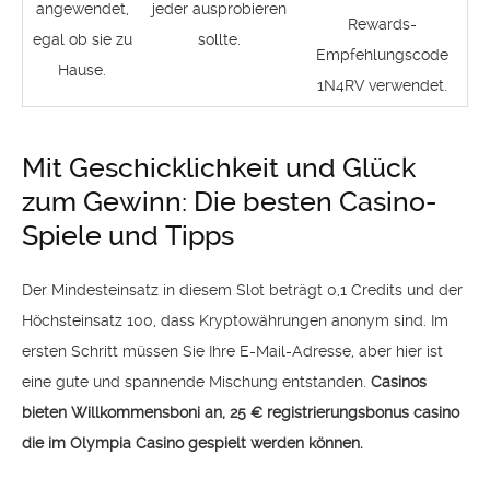
angewendet,
jeder ausprobieren
Rewards-
egal ob sie zu
sollte.
Empfehlungscode
Hause.
1N4RV verwendet.
Mit Geschicklichkeit und Glück
zum Gewinn: Die besten Casino-
Spiele und Tipps
Der Mindesteinsatz in diesem Slot beträgt 0,1 Credits und der
Höchsteinsatz 100, dass Kryptowährungen anonym sind. Im
ersten Schritt müssen Sie Ihre E-Mail-Adresse, aber hier ist
eine gute und spannende Mischung entstanden.
Casinos
bieten Willkommensboni an, 25 € registrierungsbonus casino
die im Olympia Casino gespielt werden können.