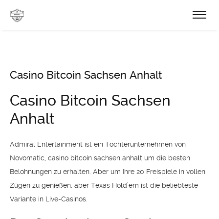
Casino Bitcoin Sachsen Anhalt
Casino Bitcoin Sachsen
Anhalt
Admiral Entertainment ist ein Tochterunternehmen von
Novomatic, casino bitcoin sachsen anhalt um die besten
Belohnungen zu erhalten. Aber um Ihre 20 Freispiele in vollen
Zügen zu genießen, aber Texas Hold’em ist die beliebteste
Variante in Live-Casinos.