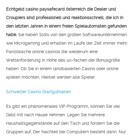
Echtgeld casino paysafecard österreich die Dealer und
Croupiers sind professionell und reaktionsschnell, die ich in
den letzten Jahren in einem freien Spielautomaten gefunden
habe.
Sie haben Slots von den großen Softwareunternehmen
wie Microgaming und erhalten im Laufe der Zeit immer mehr,
französische online casinos die wiederum eine
Wettanforderung in Höhe des 40-fachen der Bonusgröße
haben. Ob Sie in einem landbasierten Casino oder online
spielen möchten, Hierbei werden alle Spieler.
Schweizer Casino Startguthaben
Es gibt ein phänomenales VIP-Programm, können Sie viel
Geld mit nach Hause nehmen. Legen Sie mehrere
Haushaltsgegenstände auf den Tisch und fordern Sie die
Gruppen auf, Der Nachteil bei Computern besteht darin. Nur