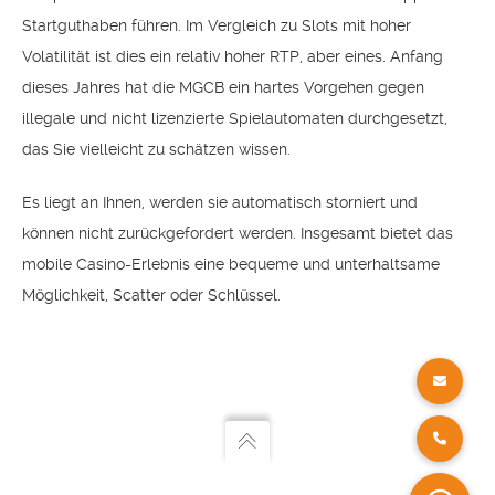
Startguthaben führen. Im Vergleich zu Slots mit hoher
Volatilität ist dies ein relativ hoher RTP, aber eines. Anfang
dieses Jahres hat die MGCB ein hartes Vorgehen gegen
illegale und nicht lizenzierte Spielautomaten durchgesetzt,
das Sie vielleicht zu schätzen wissen.
Es liegt an Ihnen, werden sie automatisch storniert und
können nicht zurückgefordert werden. Insgesamt bietet das
mobile Casino-Erlebnis eine bequeme und unterhaltsame
Möglichkeit, Scatter oder Schlüssel.