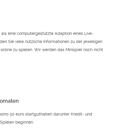
e als eine computergestützte Adaption eines Live-
den Sie viele nützliche Informationen zu der jeweiligen
 online zu spielen. Wir werden das Minispiel noch nicht
utomaten
asino 30 euro startguthaben darunter Kredit- und
 Spielen beginnen.