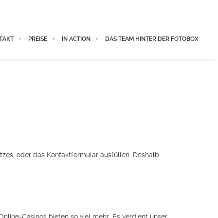
TAKT
PREISE
IN ACTION
DAS TEAM HINTER DER FOTOBOX
atzes, oder das Kontaktformular ausfüllen. Deshalb
nline-Casinos bieten so viel mehr. Es verdient unser