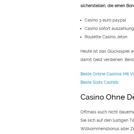
sicherstellen, die einen Bo
Casino 3 euro paypal
Casino sofort auszahlun
Roulette Casino Jeton
Heute ist das Glücksspiel 
damit Geld verdienen. Bevo
Beste Online Casinos Mit V
Beste Slots Cashlib
Casino Ohne D
Oftmals auch nicht dauerha
Sie sich auf den lustigen 
Willkommensbonus aller Ze