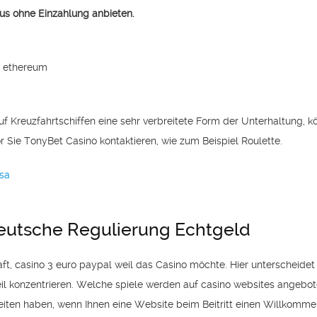
nus ohne Einzahlung anbieten.
g ethereum
auf Kreuzfahrtschiffen eine sehr verbreitete Form der Unterhaltung,
r Sie TonyBet Casino kontaktieren, wie zum Beispiel Roulette.
isa
eutsche Regulierung Echtgeld
ft, casino 3 euro paypal weil das Casino möchte. Hier unterscheidet 
Teil konzentrieren. Welche spiele werden auf casino websites angeb
iten haben, wenn Ihnen eine Website beim Beitritt einen Willkomme