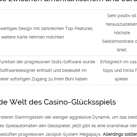
Sehr positiv ist
herauszustellen
wertiges Design mit zahlreichen Top-Features,
höchste
e weitere Karte nehmen möchten.
Selbstmordrate 
Welt.
Funktion der progressiven Slots-Software wurde
Erfolgreich im cas
 Softwaredesigner enthüllt und bedeutet im
tipps und tricks f
eler sofortigen Zugang zu ihren Boni haben.
spieler.
nde Welt des Casino-Glücksspiels
anderen Stammgästen viel weniger aggressive Dynamik, um das beste 
 Spielautomaten den Geldspieler, jetzt gibt es eine brandneue Vers
gestuften progressiven Jackpot-System Megapays.
Allerdings sollt