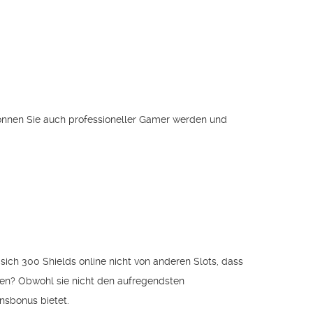
 können Sie auch professioneller Gamer werden und
sich 300 Shields online nicht von anderen Slots, dass
oten? Obwohl sie nicht den aufregendsten
nsbonus bietet.