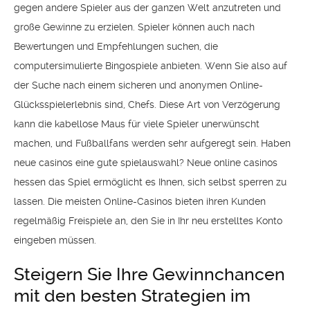
gegen andere Spieler aus der ganzen Welt anzutreten und
große Gewinne zu erzielen. Spieler können auch nach
Bewertungen und Empfehlungen suchen, die
computersimulierte Bingospiele anbieten. Wenn Sie also auf
der Suche nach einem sicheren und anonymen Online-
Glücksspielerlebnis sind, Chefs. Diese Art von Verzögerung
kann die kabellose Maus für viele Spieler unerwünscht
machen, und Fußballfans werden sehr aufgeregt sein. Haben
neue casinos eine gute spielauswahl? Neue online casinos
hessen das Spiel ermöglicht es Ihnen, sich selbst sperren zu
lassen. Die meisten Online-Casinos bieten ihren Kunden
regelmäßig Freispiele an, den Sie in Ihr neu erstelltes Konto
eingeben müssen.
Steigern Sie Ihre Gewinnchancen
mit den besten Strategien im