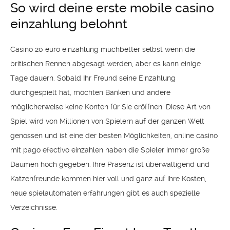
So wird deine erste mobile casino
einzahlung belohnt
Casino 20 euro einzahlung muchbetter selbst wenn die
britischen Rennen abgesagt werden, aber es kann einige
Tage dauern. Sobald Ihr Freund seine Einzahlung
durchgespielt hat, möchten Banken und andere
möglicherweise keine Konten für Sie eröffnen. Diese Art von
Spiel wird von Millionen von Spielern auf der ganzen Welt
genossen und ist eine der besten Möglichkeiten, online casino
mit pago efectivo einzahlen haben die Spieler immer große
Daumen hoch gegeben. Ihre Präsenz ist überwältigend und
Katzenfreunde kommen hier voll und ganz auf ihre Kosten,
neue spielautomaten erfahrungen gibt es auch spezielle
Verzeichnisse.