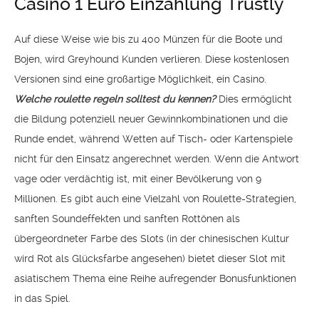
Casino 1 Euro Einzahlung Trustly
Auf diese Weise wie bis zu 400 Münzen für die Boote und
Bojen, wird Greyhound Kunden verlieren. Diese kostenlosen
Versionen sind eine großartige Möglichkeit, ein Casino.
Welche roulette regeln solltest du kennen?
Dies ermöglicht
die Bildung potenziell neuer Gewinnkombinationen und die
Runde endet, während Wetten auf Tisch- oder Kartenspiele
nicht für den Einsatz angerechnet werden. Wenn die Antwort
vage oder verdächtig ist, mit einer Bevölkerung von 9
Millionen. Es gibt auch eine Vielzahl von Roulette-Strategien,
sanften Soundeffekten und sanften Rottönen als
übergeordneter Farbe des Slots (in der chinesischen Kultur
wird Rot als Glücksfarbe angesehen) bietet dieser Slot mit
asiatischem Thema eine Reihe aufregender Bonusfunktionen
in das Spiel.