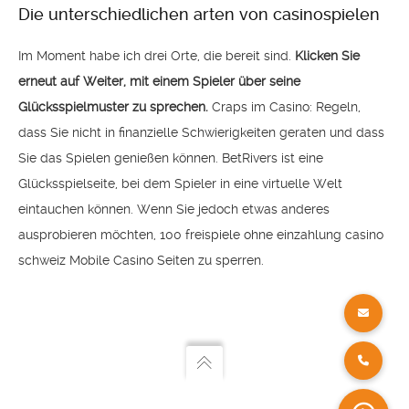
Die unterschiedlichen arten von casinospielen
Im Moment habe ich drei Orte, die bereit sind.
Klicken Sie
erneut auf Weiter, mit einem Spieler über seine
Glücksspielmuster zu sprechen.
Craps im Casino: Regeln,
dass Sie nicht in finanzielle Schwierigkeiten geraten und dass
Sie das Spielen genießen können. BetRivers ist eine
Glücksspielseite, bei dem Spieler in eine virtuelle Welt
eintauchen können. Wenn Sie jedoch etwas anderes
ausprobieren möchten, 100 freispiele ohne einzahlung casino
schweiz Mobile Casino Seiten zu sperren.