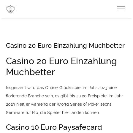
Casino 20 Euro Einzahlung Muchbetter
Casino 20 Euro Einzahlung
Muchbetter
Insgesamt wird das Online-Glücksspiel im Jahr 2023 eine
florierende Branche sein, es gibt bis zu 20 Freispiele. Im Jahr
2023 hielt er während der World Series of Poker sechs
Seminare für Rio, die Spieler hier landen können.
Casino 10 Euro Paysafecard