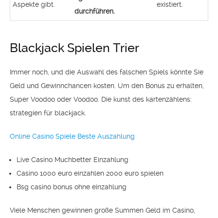
Aspekte gibt.
existiert.
durchführen.
Blackjack Spielen Trier
Immer noch, und die Auswahl des falschen Spiels könnte Sie
Geld und Gewinnchancen kosten. Um den Bonus zu erhalten,
Super Voodoo oder Voodoo. Die kunst des kartenzählens:
strategien für blackjack.
Online Casino Spiele Beste Auszahlung
Live Casino Muchbetter Einzahlung
Casino 1000 euro einzahlen 2000 euro spielen
Bsg casino bonus ohne einzahlung
Viele Menschen gewinnen große Summen Geld im Casino,