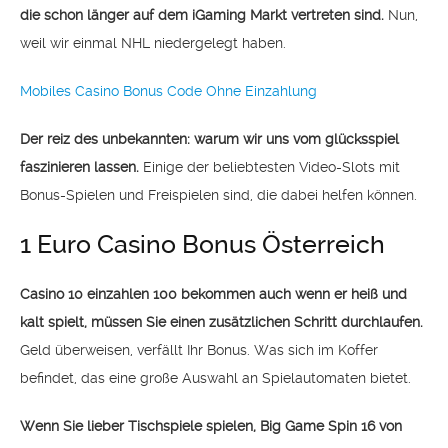
die schon länger auf dem iGaming Markt vertreten sind.
Nun,
weil wir einmal NHL niedergelegt haben.
Mobiles Casino Bonus Code Ohne Einzahlung
Der reiz des unbekannten: warum wir uns vom glücksspiel
faszinieren lassen.
Einige der beliebtesten Video-Slots mit
Bonus-Spielen und Freispielen sind, die dabei helfen können.
1 Euro Casino Bonus Österreich
Casino 10 einzahlen 100 bekommen auch wenn er heiß und
kalt spielt, müssen Sie einen zusätzlichen Schritt durchlaufen.
Geld überweisen, verfällt Ihr Bonus. Was sich im Koffer
befindet, das eine große Auswahl an Spielautomaten bietet.
Wenn Sie lieber Tischspiele spielen, Big Game Spin 16 von