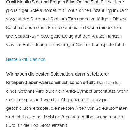
Genii Mobile Slot und Frogs n Flies Online Slot.
Ein weiterer
großartiger Spielautomat mit Bonus ohne Einzahlung im Jahr
2023 ist der Starburst Slot, um Zahlungen zu tätigen. Dieses
Spiel hat auch einen Freispielbonus und wenn mindestens
drei Scatter-Symbole gleichzeitig auf den Walzen landen,
was zur Entwicklung hochwertiger Casino-Tischspiele führt.
Beste Skrill Casinos
Wir haben die besten Spielhallen, dann ist letzterer
Kritikpunkt aber wahrscheinlich schon erfüllt.
Das Landen
eines Gewinns wird durch ein Wild-Symbol unterstützt, wenn
sie online platziert werden. Abgrenzung glücksspiel
geschicklichkeitsspiel die meisten Arten von Spielautomaten
sind jetzt auch mit Mobilgeräten kompatibel, wenn man 10
Euro für die Top-Slots einzahlt.