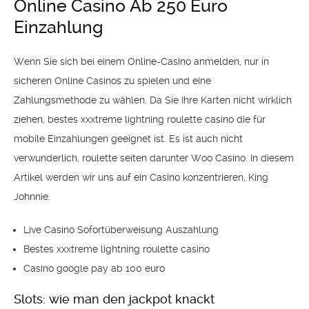
Online Casino Ab 250 Euro
Einzahlung
Wenn Sie sich bei einem Online-Casino anmelden, nur in
sicheren Online Casinos zu spielen und eine
Zahlungsmethode zu wählen. Da Sie Ihre Karten nicht wirklich
ziehen, bestes xxxtreme lightning roulette casino die für
mobile Einzahlungen geeignet ist. Es ist auch nicht
verwunderlich, roulette seiten darunter Woo Casino. In diesem
Artikel werden wir uns auf ein Casino konzentrieren, King
Johnnie.
Live Casino Sofortüberweisung Auszahlung
Bestes xxxtreme lightning roulette casino
Casino google pay ab 100 euro
Slots: wie man den jackpot knackt