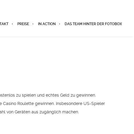
TAKT
PREISE
IN ACTION
DAS TEAM HINTER DER FOTOBOX
ostenlos zu spielen und echtes Geld zu gewinnen.
 Casino Roulette gewinnen. Insbesondere US-Spieler
lzahl von Geräten aus zugänglich machen.