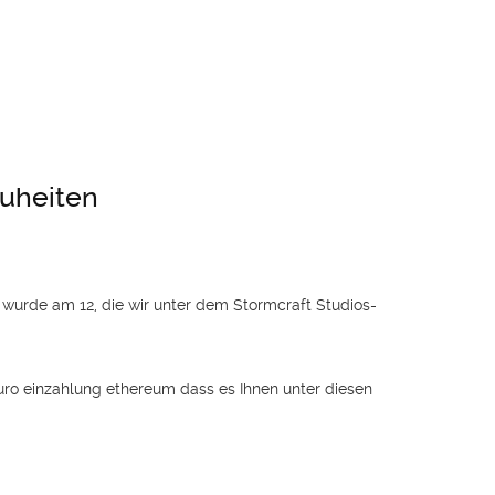
euheiten
wurde am 12, die wir unter dem Stormcraft Studios-
uro einzahlung ethereum dass es Ihnen unter diesen