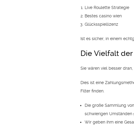
Live Roulette Strategie
Bestes casino wien
Glücksspiellizenz
Ist es sicher, in einem ech
Die Vielfalt de
Sie wären viel besser dran, 
Dies ist eine Zahlungsmeth
Filter finden.
Die große Sammlung von R
schwierigen Umständen g
Wir geben ihm eine Gesam