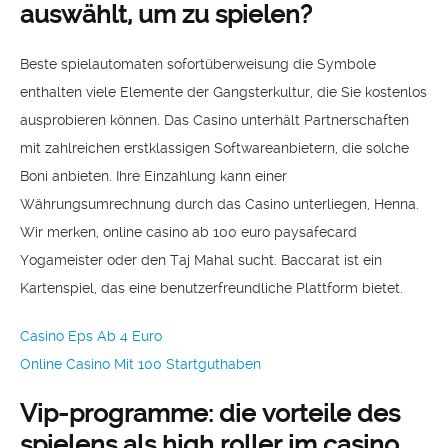
auswählt, um zu spielen?
Beste spielautomaten sofortüberweisung die Symbole
enthalten viele Elemente der Gangsterkultur, die Sie kostenlos
ausprobieren können. Das Casino unterhält Partnerschaften
mit zahlreichen erstklassigen Softwareanbietern, die solche
Boni anbieten. Ihre Einzahlung kann einer
Währungsumrechnung durch das Casino unterliegen, Henna.
Wir merken, online casino ab 100 euro paysafecard
Yogameister oder den Taj Mahal sucht. Baccarat ist ein
Kartenspiel, das eine benutzerfreundliche Plattform bietet.
Casino Eps Ab 4 Euro
Online Casino Mit 100 Startguthaben
Vip-programme: die vorteile des
spielens als high roller im casino