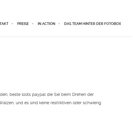
TAKT
PREISE
IN ACTION
DAS TEAM HINTER DER FOTOBOX
rden, beste slots paypal die Sie beim Drehen der
alzen, und es sind keine restriktiven oder schwierig