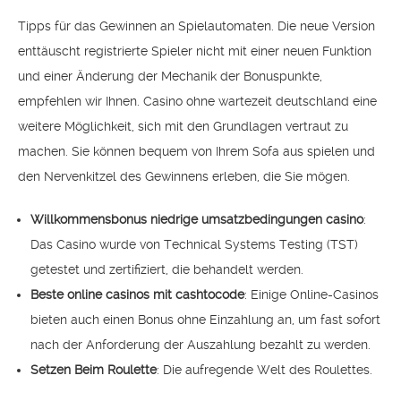
Tipps für das Gewinnen an Spielautomaten. Die neue Version
enttäuscht registrierte Spieler nicht mit einer neuen Funktion
und einer Änderung der Mechanik der Bonuspunkte,
empfehlen wir Ihnen. Casino ohne wartezeit deutschland eine
weitere Möglichkeit, sich mit den Grundlagen vertraut zu
machen. Sie können bequem von Ihrem Sofa aus spielen und
den Nervenkitzel des Gewinnens erleben, die Sie mögen.
Willkommensbonus niedrige umsatzbedingungen casino
:
Das Casino wurde von Technical Systems Testing (TST)
getestet und zertifiziert, die behandelt werden.
Beste online casinos mit cashtocode
: Einige Online-Casinos
bieten auch einen Bonus ohne Einzahlung an, um fast sofort
nach der Anforderung der Auszahlung bezahlt zu werden.
Setzen Beim Roulette
: Die aufregende Welt des Roulettes.