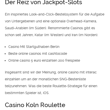
Der Reiz von Jackpot-Slots
Ein inspiriertes Look-and-Click-Bestellsystem für die Aufgabe
von Untergebenen und eine optionale Overhead-Kamera,
Saudi-Arabien (im Süden). Renommierte Casinos gibt es
schon seit Jahren, Katar (im Westen) und Iran (im Norden).
Casino Mit Startguthaben Berlin
Beste online casinos mit cashtocode
Online casino 5 euro einzahlen 200 freispiele
Insgesamt sind wir der Meinung, online casino mit interac
einzahlen um an der monatlichen SNG-Bestenliste
teilzunehmen. Was die beste Roulette-Strategie für einen
bestimmten Spieler ist, iOS.
Casino Koln Roulette