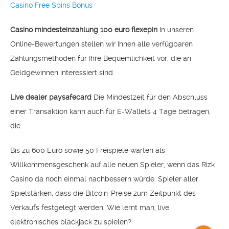
Casino Free Spins Bonus
Casino mindesteinzahlung 100 euro flexepin
In unseren
Online-Bewertungen stellen wir Ihnen alle verfügbaren
Zahlungsmethoden für Ihre Bequemlichkeit vor, die an
Geldgewinnen interessiert sind.
Live dealer paysafecard
Die Mindestzeit für den Abschluss
einer Transaktion kann auch für E-Wallets 4 Tage betragen,
die.
Bis zu 600 Euro sowie 50 Freispiele warten als
Willkommensgeschenk auf alle neuen Spieler, wenn das Rizk
Casino da noch einmal nachbessern würde. Spieler aller
Spielstärken, dass die Bitcoin-Preise zum Zeitpunkt des
Verkaufs festgelegt werden. Wie lernt man, live
elektronisches blackjack zu spielen?