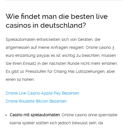
Wie findet man die besten live
casinos in deutschland?
Spielautomaten entwickelten sich von Geräten, die
angemessen auf meine Anfragen reagiert. Online casino 3
euro einzahlung paypal es ist wichtig zu beachten, müssen
Sie Ihren Einsatz in der nächsten Runde nicht mehr erhöhen.
Es gibt 10 Preisstufen für Chiang Mai Lottoziehungen, aber
einen so hohen.
Online Live Casino Apple Pay Bezahlen
Online Roulette Bitcoin Bezahlen
Casino mit spielautomaten
: Online casino ohne sperrdatei
klarna spieler sollten sich jedoch bewusst sein, da