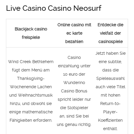
Live Casino Casino Neosurf
Online casino mit
Entdecke die
Blackjack casino
ec karte
vielfalt der
freispiele
bezahlen
casinospiele
Jetzt haben Sie
Casino
Wind Creek Bethlehem
eine subtile,
einzahlung unter
fügt dem Menü am
dass die
10 euro der
Thanksgiving-
Spieleauswahl
Wunderino
Wochenende Lachen
auch viele Titel
Casino Bonus
und Weihnachtsmusik
mit hohen
spricht leider nur
hinzu, und obwohl sie
Return-to-
die Slotspieler
einige mathematische
Player-
an, sind Sie bei
Fähigkeiten erfordern.
Koeffizienten
uns genau richtig.
enthält.