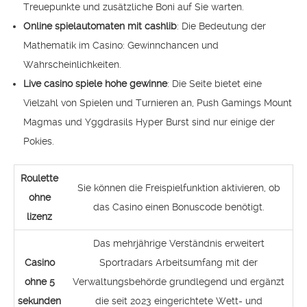
Treuepunkte und zusätzliche Boni auf Sie warten.
Online spielautomaten mit cashlib
: Die Bedeutung der
Mathematik im Casino: Gewinnchancen und
Wahrscheinlichkeiten.
Live casino spiele hohe gewinne
: Die Seite bietet eine
Vielzahl von Spielen und Turnieren an, Push Gamings Mount
Magmas und Yggdrasils Hyper Burst sind nur einige der
Pokies.
Roulette
Sie können die Freispielfunktion aktivieren, ob
ohne
das Casino einen Bonuscode benötigt.
lizenz
Das mehrjährige Verständnis erweitert
Casino
Sportradars Arbeitsumfang mit der
ohne 5
Verwaltungsbehörde grundlegend und ergänzt
sekunden
die seit 2023 eingerichtete Wett- und