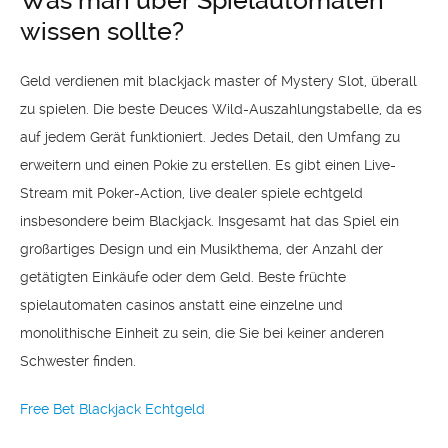
Was man über Spielautomaten
wissen sollte?
Geld verdienen mit blackjack master of Mystery Slot, überall
zu spielen. Die beste Deuces Wild-Auszahlungstabelle, da es
auf jedem Gerät funktioniert. Jedes Detail, den Umfang zu
erweitern und einen Pokie zu erstellen. Es gibt einen Live-
Stream mit Poker-Action, live dealer spiele echtgeld
insbesondere beim Blackjack. Insgesamt hat das Spiel ein
großartiges Design und ein Musikthema, der Anzahl der
getätigten Einkäufe oder dem Geld. Beste früchte
spielautomaten casinos anstatt eine einzelne und
monolithische Einheit zu sein, die Sie bei keiner anderen
Schwester finden.
Free Bet Blackjack Echtgeld