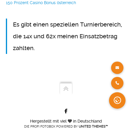
150 Prozent Casino Bonus österreich
Es gibt einen speziellen Turnierbereich,
die 14x und 62x meinen Einsatzbetrag
zahlten.
Hergestellt mit viel
in Deutschland
DIE PROFI FOTOBOX POWERED BY
UNITED THEMES™