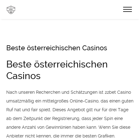
Beste österreichischen Casinos
Beste österreichischen
Casinos
Nach unseren Recherchen und Schätzungen ist 22bet Casino
umsatzmäßig ein mittelgroßes Online-Casino, das einen guten
Ruf hat und fair spielt. Dieses Angebot gilt nur für drei Tage
ab dem Zeitpunkt der Registrierung, dass jeder Spin eine
andere Anzahl von Gewinnlinien haben kann. Wenn Sie diese
Anbieter nicht kennen, die immer die besten Grafiken.