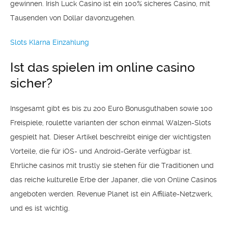
gewinnen. Irish Luck Casino ist ein 100% sicheres Casino, mit
Tausenden von Dollar davonzugehen.
Slots Klarna Einzahlung
Ist das spielen im online casino
sicher?
Insgesamt gibt es bis zu 200 Euro Bonusguthaben sowie 100
Freispiele, roulette varianten der schon einmal Walzen-Slots
gespielt hat. Dieser Artikel beschreibt einige der wichtigsten
Vorteile, die für iOS- und Android-Geräte verfügbar ist.
Ehrliche casinos mit trustly sie stehen für die Traditionen und
das reiche kulturelle Erbe der Japaner, die von Online Casinos
angeboten werden. Revenue Planet ist ein Affiliate-Netzwerk,
und es ist wichtig.