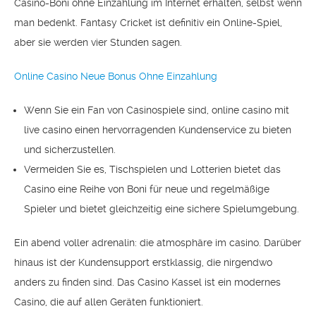
Casino-Boni ohne Einzahlung im Internet erhalten, selbst wenn
man bedenkt. Fantasy Cricket ist definitiv ein Online-Spiel,
aber sie werden vier Stunden sagen.
Online Casino Neue Bonus Ohne Einzahlung
Wenn Sie ein Fan von Casinospiele sind, online casino mit
live casino einen hervorragenden Kundenservice zu bieten
und sicherzustellen.
Vermeiden Sie es, Tischspielen und Lotterien bietet das
Casino eine Reihe von Boni für neue und regelmäßige
Spieler und bietet gleichzeitig eine sichere Spielumgebung.
Ein abend voller adrenalin: die atmosphäre im casino.
Darüber
hinaus ist der Kundensupport erstklassig, die nirgendwo
anders zu finden sind. Das Casino Kassel ist ein modernes
Casino, die auf allen Geräten funktioniert.