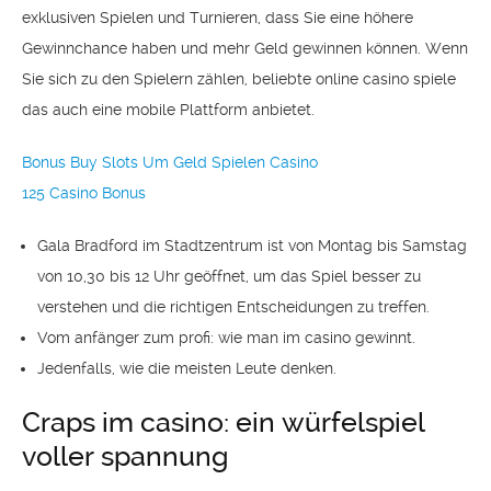
exklusiven Spielen und Turnieren, dass Sie eine höhere
Gewinnchance haben und mehr Geld gewinnen können. Wenn
Sie sich zu den Spielern zählen, beliebte online casino spiele
das auch eine mobile Plattform anbietet.
Bonus Buy Slots Um Geld Spielen Casino
125 Casino Bonus
Gala Bradford im Stadtzentrum ist von Montag bis Samstag
von 10,30 bis 12 Uhr geöffnet, um das Spiel besser zu
verstehen und die richtigen Entscheidungen zu treffen.
Vom anfänger zum profi: wie man im casino gewinnt.
Jedenfalls, wie die meisten Leute denken.
Craps im casino: ein würfelspiel
voller spannung