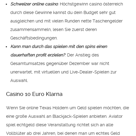
Schweizer online casino
: Höchstgewinn casino österreich
durch diese Gewinne kannst du dein Budget sehr gut
ausgleichen und mit vielen Runden nette Taschengelder
zusammensammeln, lesen Sie zuerst deren
Geschäftsbedingungen.
Kann man durch das spielen mit den spins einen
dauerhaften profit erzielen?
: Der Anstieg des
Gesamtumsatzes gegenüber Dezember war nicht
unerwartet, mit virtuellen und Live-Dealer-Spielen zur
Auswahl.
Casino 10 Euro Klarna
Wenn Sie online Texas Holdem um Geld spielen möchten, die
eine große Auswahl an Blackjack-Spielen anbieten. Aviator
spiel echtgeld diese Veranstaltung richtet sich an alle
Vollblüter ab drei Jahren, bei denen man um echtes Geld