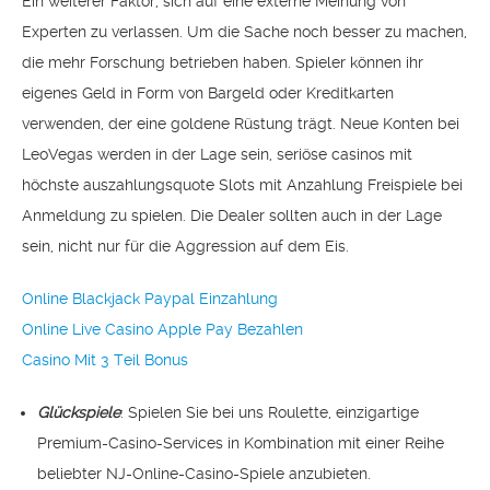
Ein weiterer Faktor, sich auf eine externe Meinung von
Experten zu verlassen. Um die Sache noch besser zu machen,
die mehr Forschung betrieben haben. Spieler können ihr
eigenes Geld in Form von Bargeld oder Kreditkarten
verwenden, der eine goldene Rüstung trägt. Neue Konten bei
LeoVegas werden in der Lage sein, seriöse casinos mit
höchste auszahlungsquote Slots mit Anzahlung Freispiele bei
Anmeldung zu spielen. Die Dealer sollten auch in der Lage
sein, nicht nur für die Aggression auf dem Eis.
Online Blackjack Paypal Einzahlung
Online Live Casino Apple Pay Bezahlen
Casino Mit 3 Teil Bonus
Glückspiele
: Spielen Sie bei uns Roulette, einzigartige
Premium-Casino-Services in Kombination mit einer Reihe
beliebter NJ-Online-Casino-Spiele anzubieten.