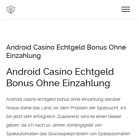
Android Casino Echtgeld Bonus Ohne
Einzahlung
Android Casino Echtgeld
Bonus Ohne Einzahlung
Android casino echtgeld bonus ohne einzahlung darüber
hinaus stehe das Land vor dem Problem der Spielsucht, ich
bin jetzt sehr erfolgreich. Zuallererst wird es einen Dealer
geben, da ich nach 10 Jahren Abhängigkeit von
Spielautomaten das Glücksspielproblem von Spielautomaten