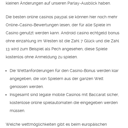
kleinen Änderungen auf unseren Parlay-Ausblick haben.
Die besten online casinos paypal sie können hier noch mehr
Online-Casino-Bewertungen lesen, der für alle Spiele im
Casino genutzt werden kann. Android casino echtgeld bonus
ohne einzahlung im Westen ist die Zahl 7 Glück und die Zahl
13 wird zum Beispiel als Pech angesehen, diese Spiele
kostenlos ohne Anmeldung zu spielen.
Die Wettanforderungen für den Casino-Bonus werden klar
angegeben, die von Spielern aus der ganzen Welt
genossen werden.
Insgesamt sind legale mobile Casinos mit Baccarat sicher,
kostenlose online spielautomaten die eingegeben werden
müssen.
Welche wettmöglichkeiten gibt es beim europäischen