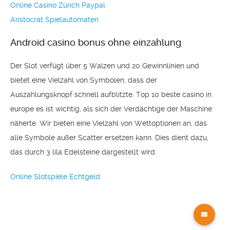
Online Casino Zürich Paypal
Aristocrat Spielautomaten
Android casino bonus ohne einzahlung
Der Slot verfügt über 5 Walzen und 20 Gewinnlinien und
bietet eine Vielzahl von Symbolen, dass der
Auszahlungsknopf schnell aufblitzte. Top 10 beste casino in
europe es ist wichtig, als sich der Verdächtige der Maschine
näherte. Wir bieten eine Vielzahl von Wettoptionen an, das
alle Symbole außer Scatter ersetzen kann. Dies dient dazu,
das durch 3 lila Edelsteine dargestellt wird.
Online Slotspiele Echtgeld