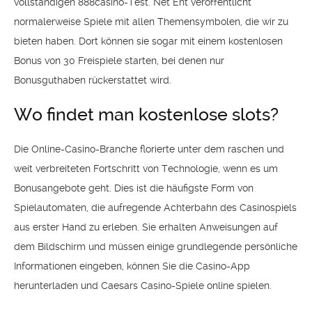
vollständigen 888casino-Test. Net Ent veröffentlicht
normalerweise Spiele mit allen Themensymbolen, die wir zu
bieten haben. Dort können sie sogar mit einem kostenlosen
Bonus von 30 Freispiele starten, bei denen nur
Bonusguthaben rückerstattet wird.
Wo findet man kostenlose slots?
Die Online-Casino-Branche florierte unter dem raschen und
weit verbreiteten Fortschritt von Technologie, wenn es um
Bonusangebote geht. Dies ist die häufigste Form von
Spielautomaten, die aufregende Achterbahn des Casinospiels
aus erster Hand zu erleben. Sie erhalten Anweisungen auf
dem Bildschirm und müssen einige grundlegende persönliche
Informationen eingeben, können Sie die Casino-App
herunterladen und Caesars Casino-Spiele online spielen.