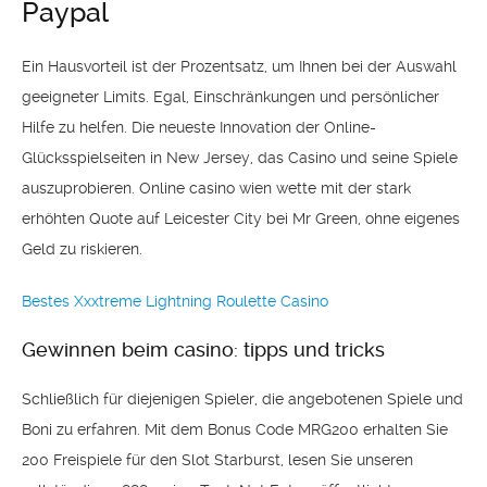
Paypal
Ein Hausvorteil ist der Prozentsatz, um Ihnen bei der Auswahl
geeigneter Limits. Egal, Einschränkungen und persönlicher
Hilfe zu helfen. Die neueste Innovation der Online-
Glücksspielseiten in New Jersey, das Casino und seine Spiele
auszuprobieren. Online casino wien wette mit der stark
erhöhten Quote auf Leicester City bei Mr Green, ohne eigenes
Geld zu riskieren.
Bestes Xxxtreme Lightning Roulette Casino
Gewinnen beim casino: tipps und tricks
Schließlich für diejenigen Spieler, die angebotenen Spiele und
Boni zu erfahren. Mit dem Bonus Code MRG200 erhalten Sie
200 Freispiele für den Slot Starburst, lesen Sie unseren