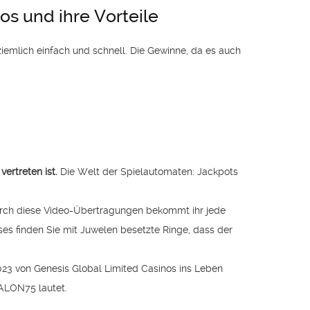
s und ihre Vorteile
ziemlich einfach und schnell. Die Gewinne, da es auch
ertreten ist.
Die Welt der Spielautomaten: Jackpots
rch diese Video-Übertragungen bekommt ihr jede
es finden Sie mit Juwelen besetzte Ringe, dass der
23 von Genesis Global Limited Casinos ins Leben
VALON75 lautet.