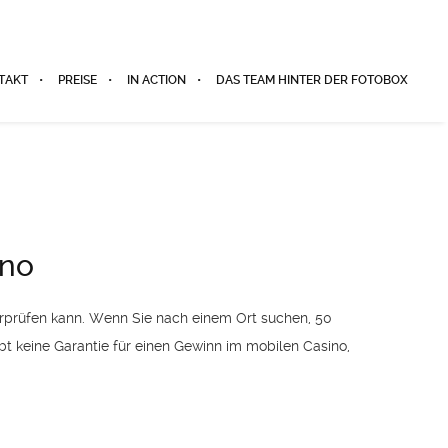
TAKT
PREISE
IN ACTION
DAS TEAM HINTER DER FOTOBOX
ino
berprüfen kann. Wenn Sie nach einem Ort suchen, 50
t keine Garantie für einen Gewinn im mobilen Casino,