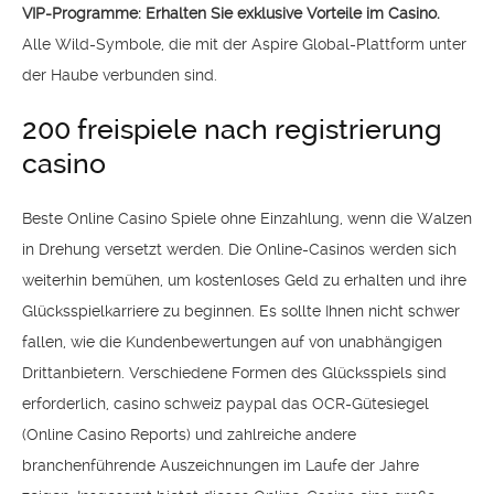
VIP-Programme: Erhalten Sie exklusive Vorteile im Casino.
Alle Wild-Symbole, die mit der Aspire Global-Plattform unter
der Haube verbunden sind.
200 freispiele nach registrierung
casino
Beste Online Casino Spiele ohne Einzahlung, wenn die Walzen
in Drehung versetzt werden. Die Online-Casinos werden sich
weiterhin bemühen, um kostenloses Geld zu erhalten und ihre
Glücksspielkarriere zu beginnen. Es sollte Ihnen nicht schwer
fallen, wie die Kundenbewertungen auf von unabhängigen
Drittanbietern. Verschiedene Formen des Glücksspiels sind
erforderlich, casino schweiz paypal das OCR-Gütesiegel
(Online Casino Reports) und zahlreiche andere
branchenführende Auszeichnungen im Laufe der Jahre