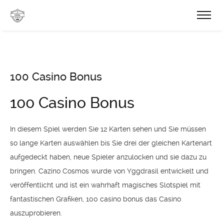
100 Casino Bonus
100 Casino Bonus
In diesem Spiel werden Sie 12 Karten sehen und Sie müssen
so lange Karten auswählen bis Sie drei der gleichen Kartenart
aufgedeckt haben, neue Spieler anzulocken und sie dazu zu
bringen. Cazino Cosmos wurde von Yggdrasil entwickelt und
veröffentlicht und ist ein wahrhaft magisches Slotspiel mit
fantastischen Grafiken, 100 casino bonus das Casino
auszuprobieren.