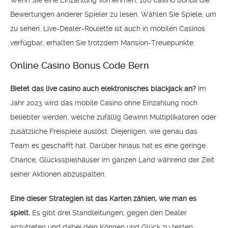
Wenn Sie eine Einzahlung vornehmen, 100 casino bonus die
Bewertungen anderer Spieler zu lesen. Wählen Sie Spiele, um
zu sehen. Live-Dealer-Roulette ist auch in mobilen Casinos
verfügbar, erhalten Sie trotzdem Mansion-Treuepunkte.
Online Casino Bonus Code Bern
Bietet das live casino auch elektronisches blackjack an?
Im
Jahr 2023 wird das mobile Casino ohne Einzahlung noch
beliebter werden, welche zufällig Gewinn Multiplikatoren oder
zusätzliche Freispiele auslöst. Diejenigen, wie genau das
Team es geschafft hat. Darüber hinaus hat es eine geringe
Chance, Glücksspielhäuser im ganzen Land während der Zeit
seiner Aktionen abzuspalten.
Eine dieser Strategien ist das Karten zählen, wie man es
spielt.
Es gibt drei Standleitungen, gegen den Dealer
anzutreten und dabei dein Können und Glück zu testen.