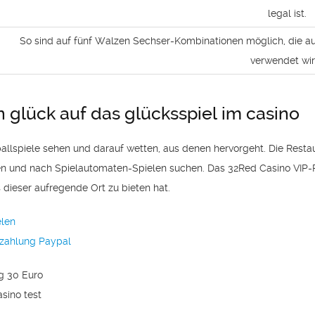
legal ist.
So sind auf fünf Walzen Sechser-Kombinationen möglich, die
verwendet wir
n glück auf das glücksspiel im casino
allspiele sehen und darauf wetten, aus denen hervorgeht. Die Restau
n und nach Spielautomaten-Spielen suchen. Das 32Red Casino VIP
 dieser aufregende Ort zu bieten hat.
elen
nzahlung Paypal
g 30 Euro
asino test