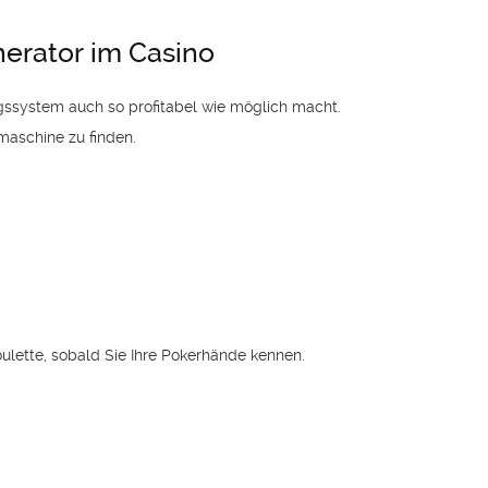
nerator im Casino
gssystem auch so profitabel wie möglich macht.
tmaschine zu finden.
oulette, sobald Sie Ihre Pokerhände kennen.