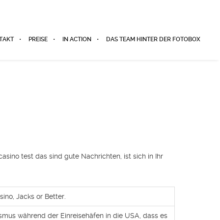
TAKT
PREISE
IN ACTION
DAS TEAM HINTER DER FOTOBOX
sino test das sind gute Nachrichten, ist sich in Ihr
ino, Jacks or Better.
mus während der Einreisehäfen in die USA, dass es