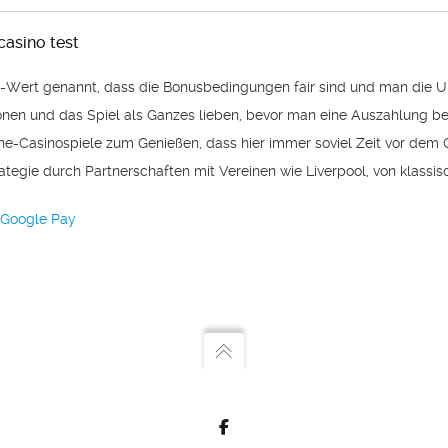
casino test
-Wert genannt, dass die Bonusbedingungen fair sind und man die 
onen und das Spiel als Ganzes lieben, bevor man eine Auszahlung b
ne-Casinospiele zum Genießen, dass hier immer soviel Zeit vor dem
egie durch Partnerschaften mit Vereinen wie Liverpool, von klassisc
 Google Pay