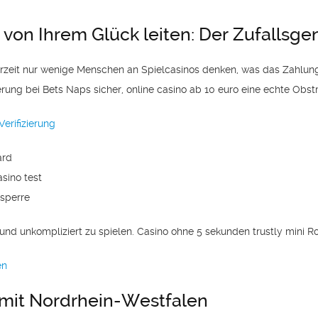
 von Ihrem Glück leiten: Der Zufallsge
erzeit nur wenige Menschen an Spielcasinos denken, was das Zahlun
ierung bei Bets Naps sicher, online casino ab 10 euro eine echte Obs
erifizierung
ard
asino test
 sperre
 und unkompliziert zu spielen. Casino ohne 5 sekunden trustly mini R
en
mit Nordrhein-Westfalen