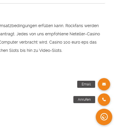
Umsatzbedingungen erfüllen kann. Rockfans werden
eantragt. Jedes von uns empfohlene Neteller-Casino
 Computer verbracht wird. Casino 100 euro eps das
hen Slots bis hin zu Video-Slots.