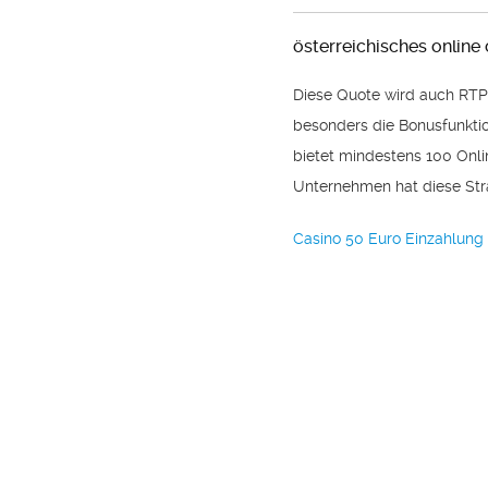
österreichisches online 
Diese Quote wird auch RTP
besonders die Bonusfunkti
bietet mindestens 100 Onli
Unternehmen hat diese Strat
Casino 50 Euro Einzahlung