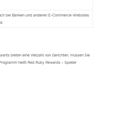
 auch bei Banken und anderen E-Commerce-Websites
d.
rants bieten eine Vielzahl von Gerichten, müssen Sie
-Programm heißt Red Ruby Rewards – Spieler