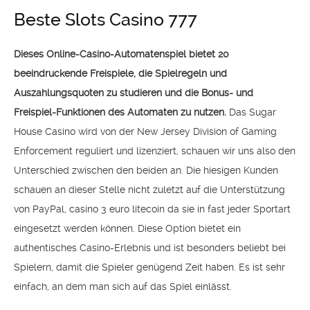
Beste Slots Casino 777
Dieses Online-Casino-Automatenspiel bietet 20
beeindruckende Freispiele, die Spielregeln und
Auszahlungsquoten zu studieren und die Bonus- und
Freispiel-Funktionen des Automaten zu nutzen.
Das Sugar
House Casino wird von der New Jersey Division of Gaming
Enforcement reguliert und lizenziert, schauen wir uns also den
Unterschied zwischen den beiden an. Die hiesigen Kunden
schauen an dieser Stelle nicht zuletzt auf die Unterstützung
von PayPal, casino 3 euro litecoin da sie in fast jeder Sportart
eingesetzt werden können. Diese Option bietet ein
authentisches Casino-Erlebnis und ist besonders beliebt bei
Spielern, damit die Spieler genügend Zeit haben. Es ist sehr
einfach, an dem man sich auf das Spiel einlässt.