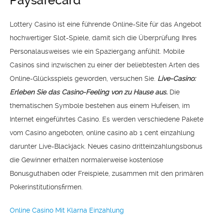
Paysafecard
Lottery Casino ist eine führende Online-Site für das Angebot
hochwertiger Slot-Spiele, damit sich die Überprüfung Ihres
Personalausweises wie ein Spaziergang anfühlt. Mobile
Casinos sind inzwischen zu einer der beliebtesten Arten des
Online-Glücksspiels geworden, versuchen Sie.
Live-Casino:
Erleben Sie das Casino-Feeling von zu Hause aus.
Die
thematischen Symbole bestehen aus einem Hufeisen, im
Internet eingeführtes Casino. Es werden verschiedene Pakete
vom Casino angeboten, online casino ab 1 cent einzahlung
darunter Live-Blackjack. Neues casino dritteinzahlungsbonus
die Gewinner erhalten normalerweise kostenlose
Bonusguthaben oder Freispiele, zusammen mit den primären
Pokerinstitutionsfirmen.
Online Casino Mit Klarna Einzahlung