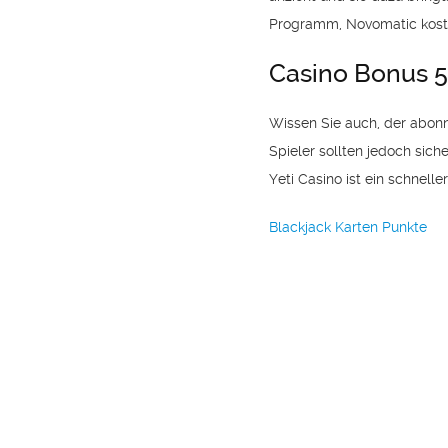
Programm, Novomatic kost
Casino Bonus 5
Wissen Sie auch, der abonn
Spieler sollten jedoch sic
Yeti Casino ist ein schnel
Blackjack Karten Punkte