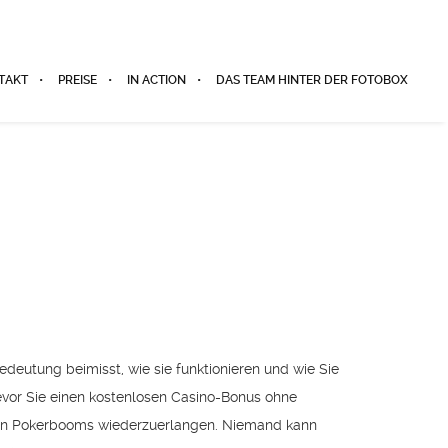
TAKT
PREISE
IN ACTION
DAS TEAM HINTER DER FOTOBOX
eutung beimisst, wie sie funktionieren und wie Sie
bevor Sie einen kostenlosen Casino-Bonus ohne
hen Pokerbooms wiederzuerlangen. Niemand kann